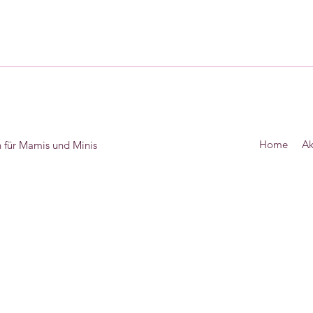
Home
Ak
 für Mamis und Minis